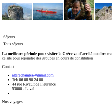
Séjours
Tous séjours
La meilleure période pour visiter la Grèce va d'avril à octobre ma
ce site pour rejoindre des groupes en cours de constitution
Contact
alterechanges@gmail.com
Tel: 06 08 90 24 00
44 rue Rivault de Fleurance
53000 - Laval
Nos voyages