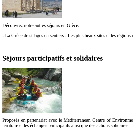
Découvrez notre autres séjours en Grèce:
- La Grèce de sillages en sentiers - Les plus beaux sites et les région
Séjours participatifs et solidaires
Proposés en partenariat avec le Mediterranean Centre of Environmen
territoire et les échanges participatifs ainsi que des actions solidaires