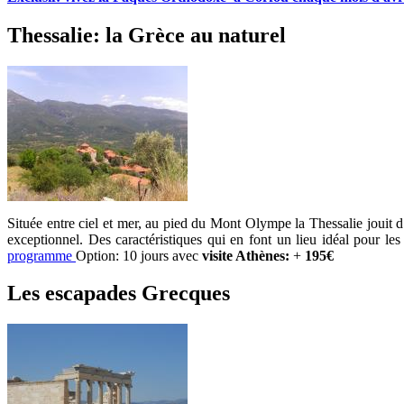
Thessalie: la Grèce au naturel
Située entre ciel et mer, au pied du Mont Olympe la Thessalie jouit d’
exceptionnel. Des caractéristiques qui en font un lieu idéal pour les 
programme
Option: 10 jours avec
visite Athènes:
+
195€
Les escapades Grecques