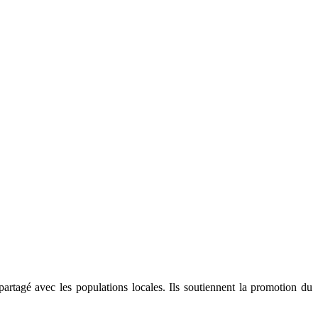
rtagé avec les populations locales. Ils soutiennent la promotion du