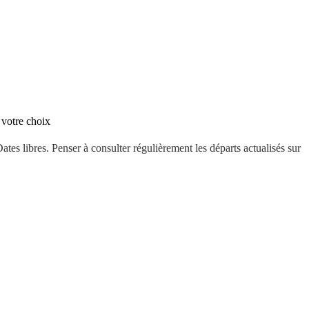
 votre choix
ates libres. Penser à consulter régulièrement les départs actualisés sur