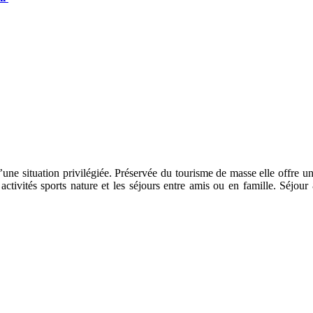
une situation privilégiée. Préservée du tourisme de masse elle offre un 
activités sports nature et les séjours entre amis ou en famille. Séjour