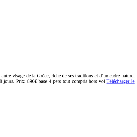
autre visage de la Grèce, riche de ses traditions et d’un cadre naturel
 8 jours. Prix: 890
€
base 4 pers tout compris hors vol
Télécharger le